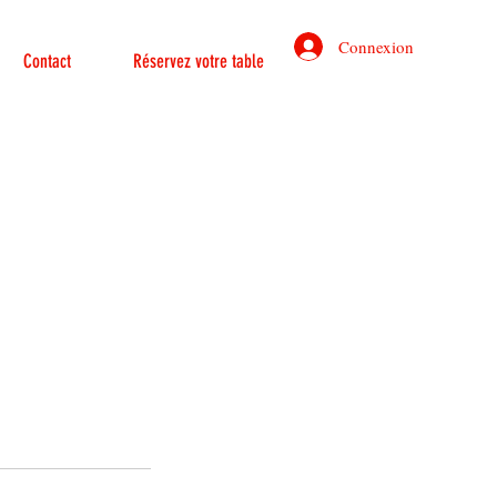
Connexion
Contact
Réservez votre table