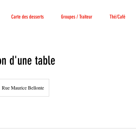
Carte des desserts
Groupes / Traiteur
Thé/Café
on d'une table
Rue Maurice Bellonte